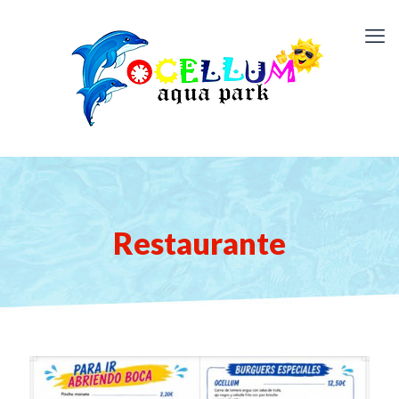
Restaurante