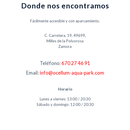
Donde nos encontramos
Fácilmente accesible y con aparcamiento.
C. Carretera, 19, 49699,
Milles de la Polvorosa
Zamora
Teléfono:
670 27 46 91
Email:
info@ocellum-aqua-park.com
Horario
Lunes a viernes: 13:00 / 20:30
Sábado y domingo: 12:00 / 20:30