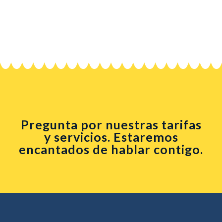
Pregunta por nuestras tarifas
y servicios. Estaremos
encantados de hablar contigo.