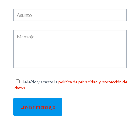
He leído y acepto la
política de privacidad y protección de
datos
.