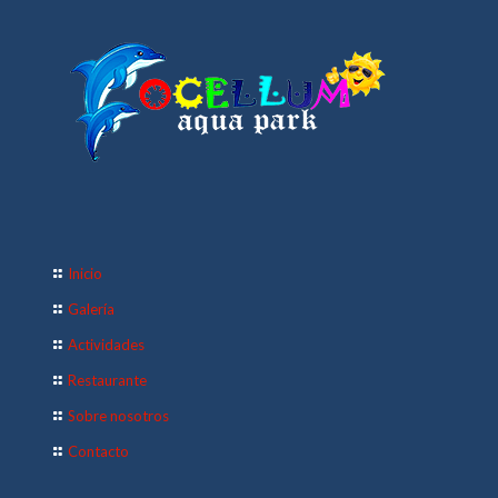
Inicio
Galería
Actividades
Restaurante
Sobre nosotros
Contacto