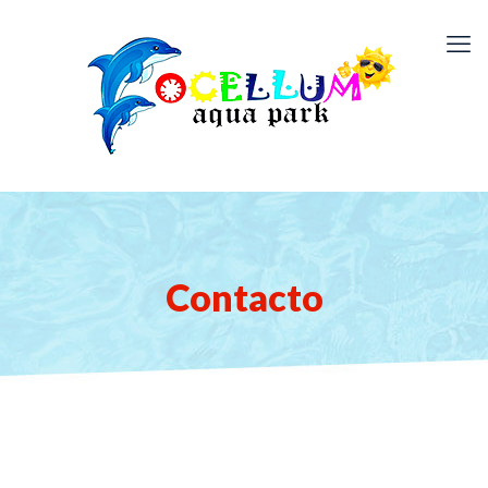
Contacto