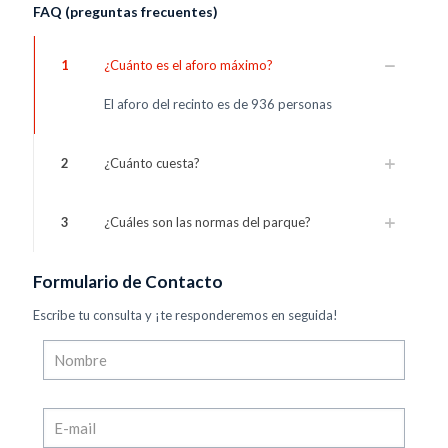
FAQ (preguntas frecuentes)
1
¿Cuánto es el aforo máximo?
El aforo del recinto es de 936 personas
2
¿Cuánto cuesta?
3
¿Cuáles son las normas del parque?
Formulario de Contacto
Escribe tu consulta y ¡te responderemos en seguida!